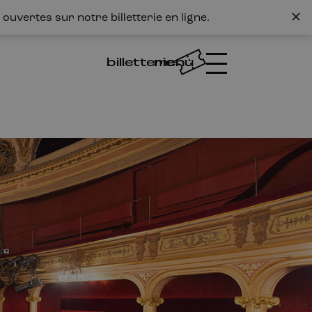
ouvertes sur notre billetterie en ligne.
billetterie