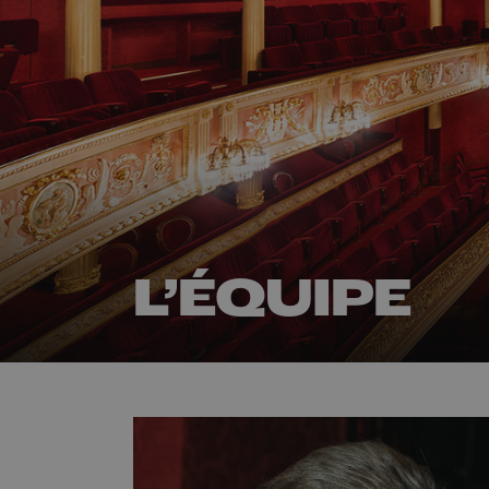
L’ÉQUIPE