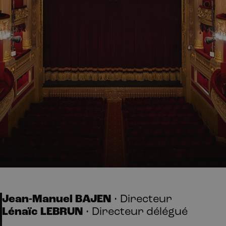
Jean-Manuel BAJEN
• Directeur
Lénaïc LEBRUN
• Directeur délégué