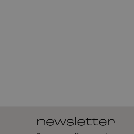
newsletter