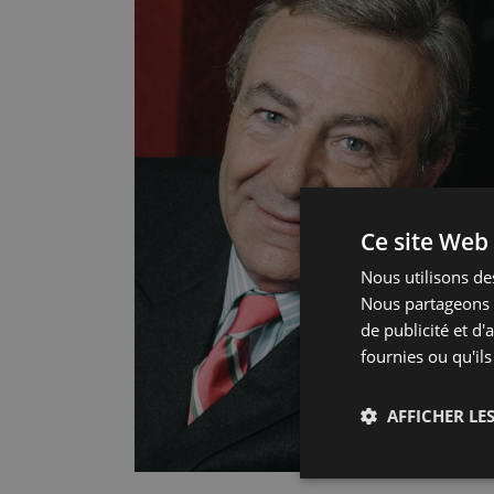
Ce site Web 
Nous utilisons des
Nous partageons é
de publicité et d
fournies ou qu'ils
AFFICHER LES