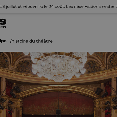
3 juillet et réouvrira le 24 août. Les réservations restent 
ipe
histoire du théâtre