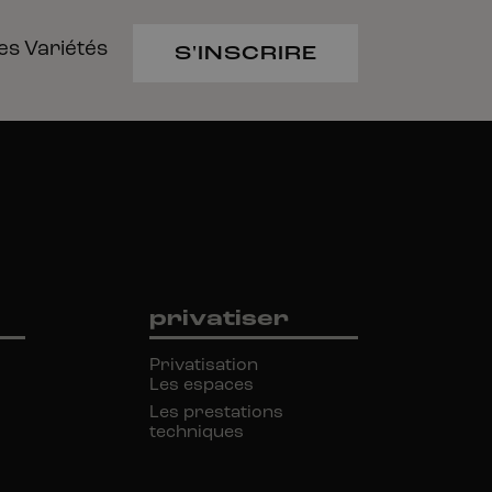
es
Variétés
S'INSCRIRE
privatiser
Privatisation
Les espaces
Les prestations
techniques