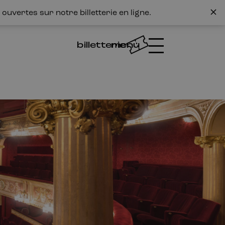
ouvertes sur notre billetterie en ligne.
billetterie