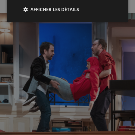
AFFICHER LES DÉTAILS